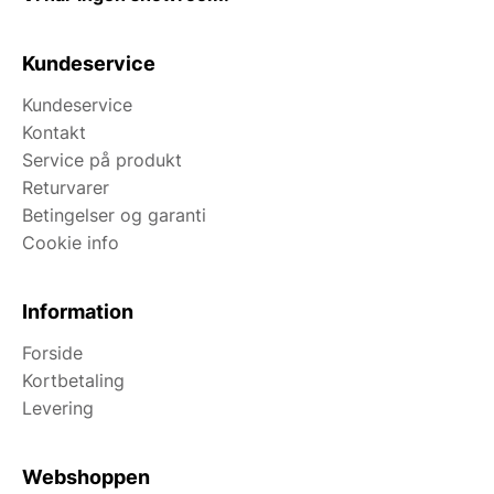
Kundeservice
Kundeservice
Kontakt
Service på produkt
Returvarer
Betingelser og garanti
Cookie info
Information
Forside
Kortbetaling
Levering
Webshoppen