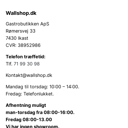
Wallshop.dk
Gastrobutikken ApS
Rømersvej 33
7430 Ikast
CVR: 38952986
Telefon træffetid:
Tlf.
71 99 30 98
Kontakt@wallshop.dk
Mandag til torsdag: 10:00 – 14:00.
Fredag: Telefonlukket.
Afhentning muligt
man-torsdag fra 08:00-16:00.
Fredag 08:00-13.00
Vi har ingen showroom.