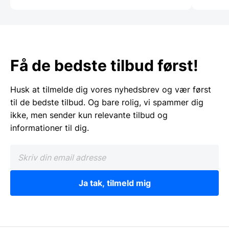
Få de bedste tilbud først!
Husk at tilmelde dig vores nyhedsbrev og vær først
til de bedste tilbud. Og bare rolig, vi spammer dig
ikke, men sender kun relevante tilbud og
informationer til dig.
Ja tak, tilmeld mig