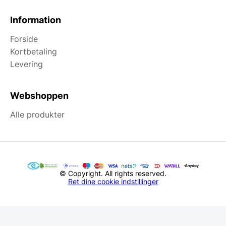
Information
Forside
Kortbetaling
Levering
Webshoppen
Alle produkter
© Copyright. All rights reserved.
Ret dine cookie indstillinger