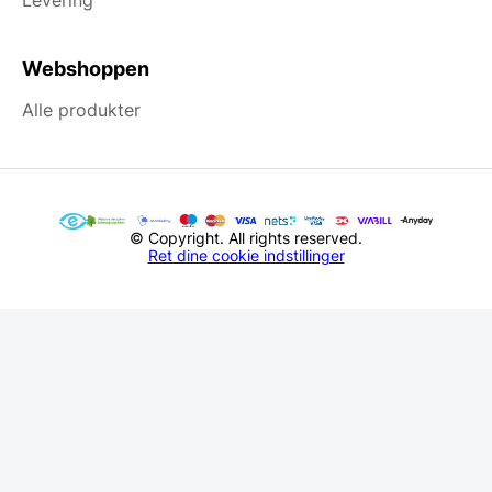
Webshoppen
Alle produkter
© Copyright. All rights reserved.
Ret dine cookie indstillinger