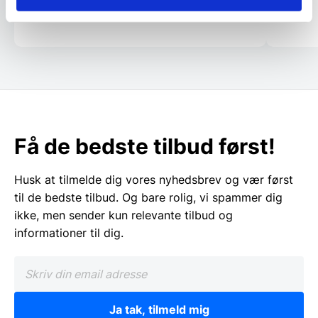
Få de bedste tilbud først!
Husk at tilmelde dig vores nyhedsbrev og vær først
til de bedste tilbud. Og bare rolig, vi spammer dig
ikke, men sender kun relevante tilbud og
informationer til dig.
Ja tak, tilmeld mig