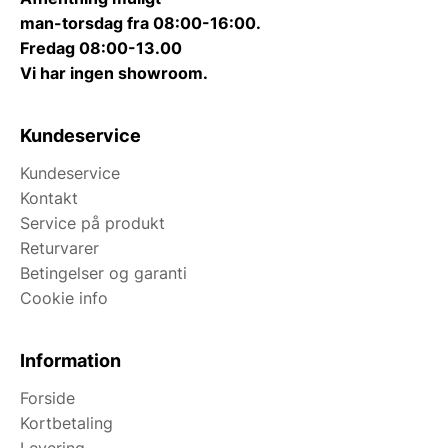
man-torsdag fra 08:00-16:00.
Fredag 08:00-13.00
Vi har ingen showroom.
Kundeservice
Kundeservice
Kontakt
Service på produkt
Returvarer
Betingelser og garanti
Cookie info
Information
Forside
Kortbetaling
Levering