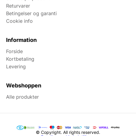
Returvarer
Betingelser og garanti
Cookie info
Information
Forside
Kortbetaling
Levering
Webshoppen
Alle produkter
© Copyright. All rights reserved.