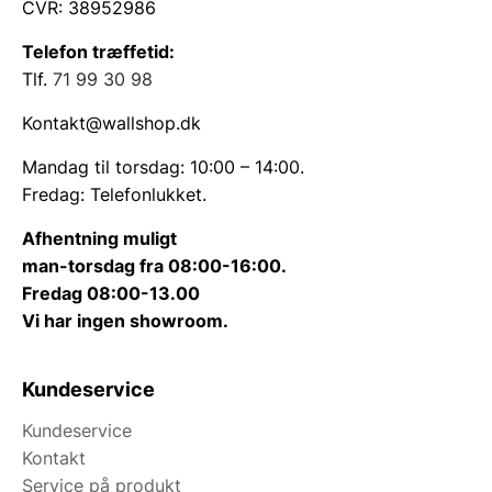
CVR: 38952986
Telefon træffetid:
Tlf.
71 99 30 98
Kontakt@wallshop.dk
Mandag til torsdag: 10:00 – 14:00.
Fredag: Telefonlukket.
Afhentning muligt
man-torsdag fra 08:00-16:00.
Fredag 08:00-13.00
Vi har ingen showroom.
Kundeservice
Kundeservice
Kontakt
Service på produkt