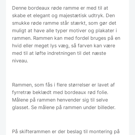
Denne bordeaux røde ramme er med til at
skabe et elegant og majestætisk udtryk. Den
smukke røde ramme står stærkt, som gør det
muligt at have alle typer motiver og plakater i
rammen. Rammen kan med fordel bruges på en
hvid eller meget lys væg, så farven kan være
med til at løfte indretningen til det næste
niveau.
Rammen, som fås i flere størrelser er lavet af
fyrretræ beklædt med bordeaux rød folie.
Målene på rammen henvender sig til selve
glasset. Se målene på rammen under billeder.
På skifterammen er der beslag til montering på