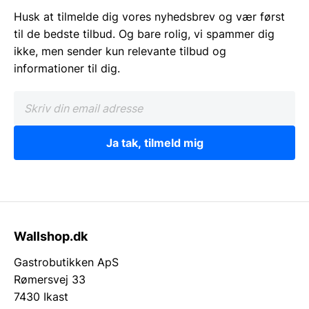
Husk at tilmelde dig vores nyhedsbrev og vær først
til de bedste tilbud. Og bare rolig, vi spammer dig
ikke, men sender kun relevante tilbud og
informationer til dig.
Ja tak, tilmeld mig
Wallshop.dk
Gastrobutikken ApS
Rømersvej 33
7430 Ikast