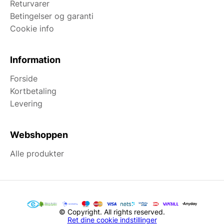
Returvarer
Betingelser og garanti
Cookie info
Information
Forside
Kortbetaling
Levering
Webshoppen
Alle produkter
© Copyright. All rights reserved.
Ret dine cookie indstillinger