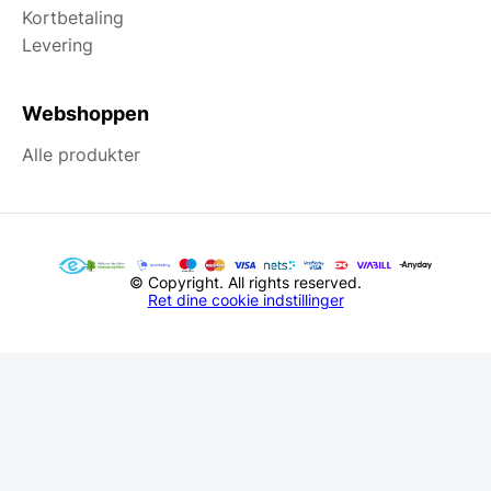
Kortbetaling
Levering
Webshoppen
Alle produkter
© Copyright. All rights reserved.
Ret dine cookie indstillinger