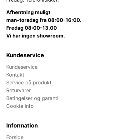
Afhentning muligt
man-torsdag fra 08:00-16:00.
Fredag 08:00-13.00
Vi har ingen showroom.
Kundeservice
Kundeservice
Kontakt
Service på produkt
Returvarer
Betingelser og garanti
Cookie info
Information
Forside