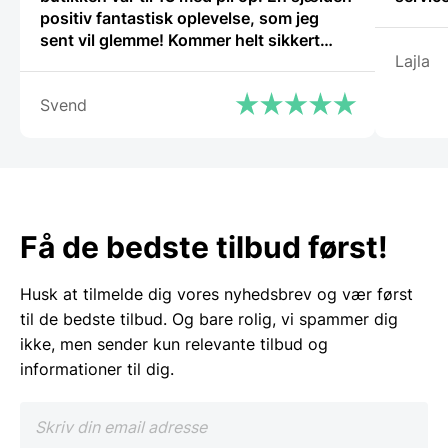
positiv fantastisk oplevelse, som jeg
sent vil glemme! Kommer helt sikkert
Lajla
igen.”
Svend
Få de bedste tilbud først!
Husk at tilmelde dig vores nyhedsbrev og vær først
til de bedste tilbud. Og bare rolig, vi spammer dig
ikke, men sender kun relevante tilbud og
informationer til dig.