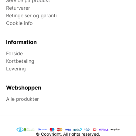
Service på produkt
Returvarer
Betingelser og garanti
Cookie info
Information
Forside
Kortbetaling
Levering
Webshoppen
Alle produkter
© Copyright. All rights reserved.