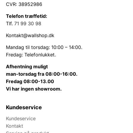
CVR: 38952986
Telefon træffetid:
Tlf.
71 99 30 98
Kontakt@wallshop.dk
Mandag til torsdag: 10:00 – 14:00.
Fredag: Telefonlukket.
Afhentning muligt
man-torsdag fra 08:00-16:00.
Fredag 08:00-13.00
Vi har ingen showroom.
Kundeservice
Kundeservice
Kontakt