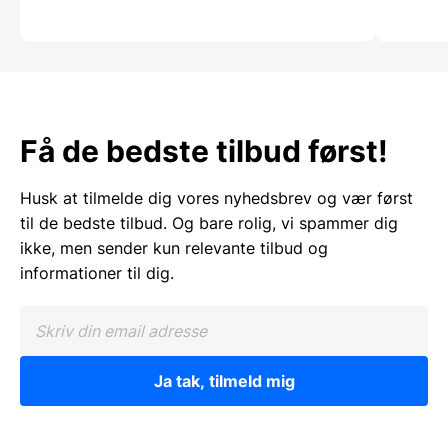
Få de bedste tilbud først!
Husk at tilmelde dig vores nyhedsbrev og vær først
til de bedste tilbud. Og bare rolig, vi spammer dig
ikke, men sender kun relevante tilbud og
informationer til dig.
Ja tak, tilmeld mig