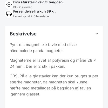
DKs største udvalg til væggen
Bliv inspireret
Forsendelse fra kun 39 kr.
Leveringstid 2-5 hverdage
Beskrivelse
Pynt din magnetiske tavle med disse
håndmalede panda magneter.
Magneterne er lavet af polyresin og måler 28 x
24 mm . Der er 2 stk i pakken.
OBS. På alle glastavler kan der kun bruges super
stærke magneter, da magneten skal kunne
hæfte med metallaget på bagsiden af tavlen
igennem glasset.