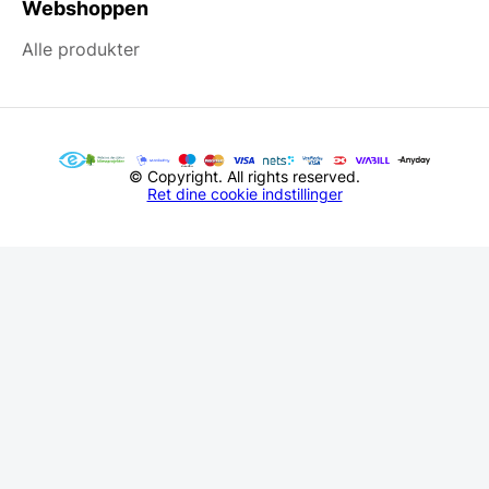
Webshoppen
Alle produkter
© Copyright. All rights reserved.
Ret dine cookie indstillinger