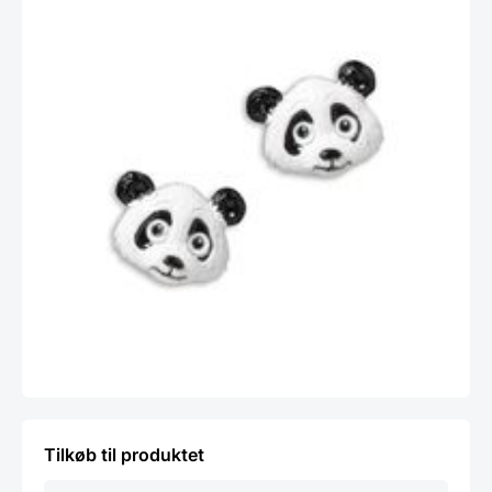
Tilkøb til produktet