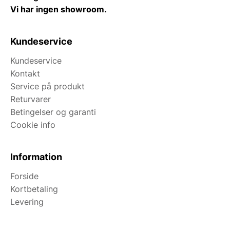
Vi har ingen showroom.
Kundeservice
Kundeservice
Kontakt
Service på produkt
Returvarer
Betingelser og garanti
Cookie info
Information
Forside
Kortbetaling
Levering