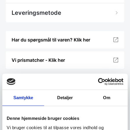
Leveringsmetode
Har du spørgsmål til varen? Klik her
Vi prismatcher - Klik her
Relaterede varer
Samtykke
Detaljer
Om
SPAR 25%
Denne hjemmeside bruger cookies
Vi bruger cookies til at tilpasse vores indhold og