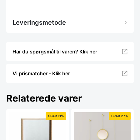
Leveringsmetode
Har du spørgsmål til varen? Klik her
Vi prismatcher - Klik her
Relaterede varer
SPAR 11%
SPAR 27%