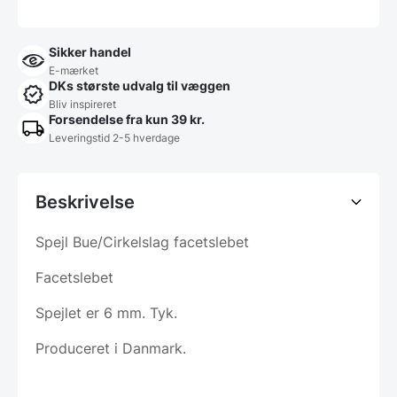
Sikker handel
E-mærket
DKs største udvalg til væggen
Bliv inspireret
Forsendelse fra kun 39 kr.
Leveringstid 2-5 hverdage
Beskrivelse
Spejl Bue/Cirkelslag facetslebet
Facetslebet
Spejlet er 6 mm. Tyk.
Produceret i Danmark.