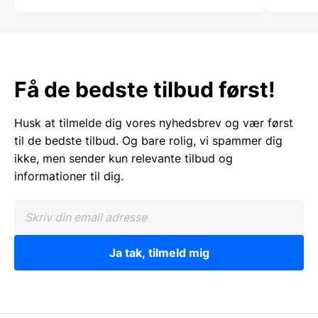
Få de bedste tilbud først!
Husk at tilmelde dig vores nyhedsbrev og vær først
til de bedste tilbud. Og bare rolig, vi spammer dig
ikke, men sender kun relevante tilbud og
informationer til dig.
Ja tak, tilmeld mig