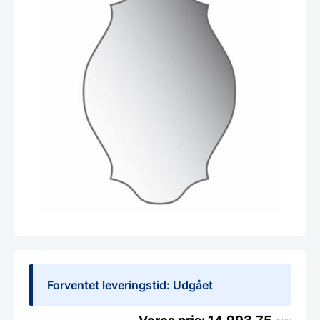
Forventet leveringstid: Udgået