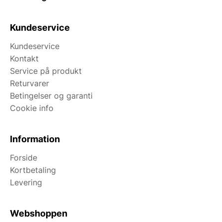
Kundeservice
Kundeservice
Kontakt
Service på produkt
Returvarer
Betingelser og garanti
Cookie info
Information
Forside
Kortbetaling
Levering
Webshoppen