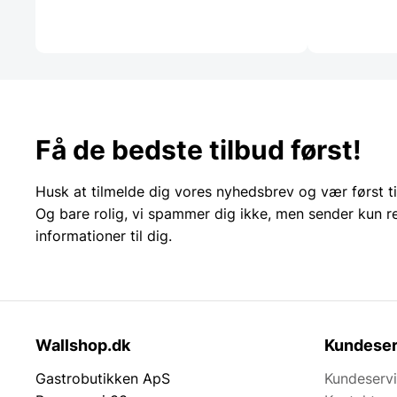
Få de bedste tilbud først!
Husk at tilmelde dig vores nyhedsbrev og vær først ti
Og bare rolig, vi spammer dig ikke, men sender kun r
informationer til dig.
Wallshop.dk
Kundeser
Gastrobutikken ApS
Kundeserv