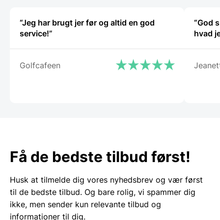
“Jeg har brugt jer før og altid en god
“God s
service!”
Golfcafeen
Jeanet
Få de bedste tilbud først!
Husk at tilmelde dig vores nyhedsbrev og vær først
til de bedste tilbud. Og bare rolig, vi spammer dig
ikke, men sender kun relevante tilbud og
informationer til dig.