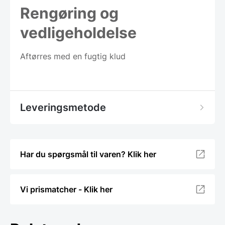
Rengøring og
vedligeholdelse
Aftørres med en fugtig klud
Leveringsmetode
Har du spørgsmål til varen? Klik her
Vi prismatcher - Klik her