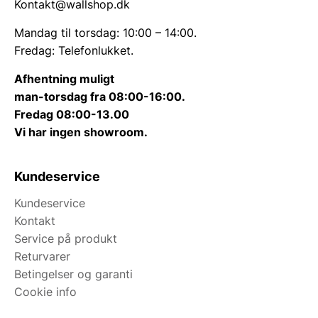
Kontakt@wallshop.dk
Mandag til torsdag: 10:00 – 14:00.
Fredag: Telefonlukket.
Afhentning muligt
man-torsdag fra 08:00-16:00.
Fredag 08:00-13.00
Vi har ingen showroom.
Kundeservice
Kundeservice
Kontakt
Service på produkt
Returvarer
Betingelser og garanti
Cookie info