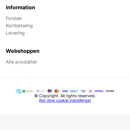
Information
Forside
Kortbetaling
Levering
Webshoppen
Alle produkter
© Copyright. All rights reserved.
Ret dine cookie indstillinger