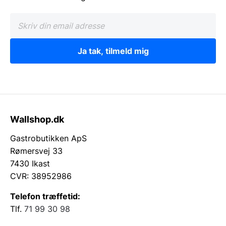
Ja tak, tilmeld mig
Wallshop.dk
Gastrobutikken ApS
Rømersvej 33
7430 Ikast
CVR: 38952986
Telefon træffetid:
Tlf.
71 99 30 98