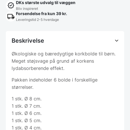
DKs største udvalg til væggen
Bliv inspireret
Forsendelse fra kun 39 kr.
Leveringstid 2-5 hverdage
Beskrivelse
Økologiske og bæredygtige korkbolde til børn.
Meget støjsvage på grund af korkens
lydabsorberende effekt.
Pakken indeholder 6 bolde i forskellige
størrelser.
1 stk. Ø 8 cm.
1 stk. Ø 7 cm.
1 stk. Ø 6 cm.
1 stk. Ø 5 cm.
1 stk. Ø 4 cm.