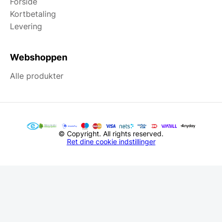
Forside
Kortbetaling
Levering
Webshoppen
Alle produkter
© Copyright. All rights reserved.
Ret dine cookie indstillinger