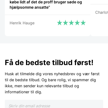
købe lidt af det de proff bruger søde og
hjælpsomme ansatte”
Charlo
Henrik Hauge
Få de bedste tilbud først!
Husk at tilmelde dig vores nyhedsbrev og vær først
til de bedste tilbud. Og bare rolig, vi spammer dig
ikke, men sender kun relevante tilbud og
informationer til dig.