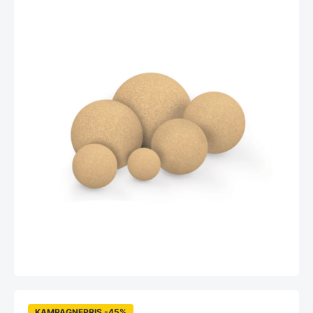
KAMPAGNEPRIS -45%