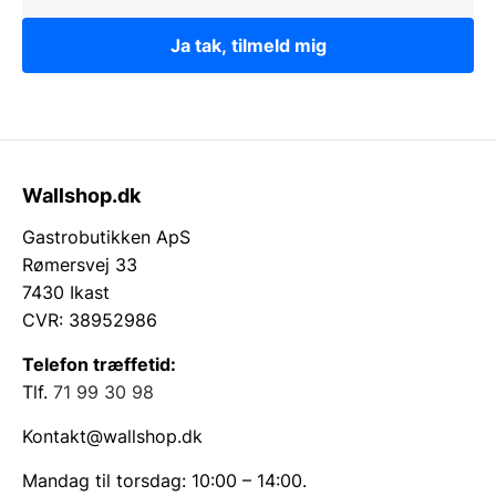
Ja tak, tilmeld mig
Wallshop.dk
Gastrobutikken ApS
Rømersvej 33
7430 Ikast
CVR: 38952986
Telefon træffetid:
Tlf.
71 99 30 98
Kontakt@wallshop.dk
Mandag til torsdag: 10:00 – 14:00.