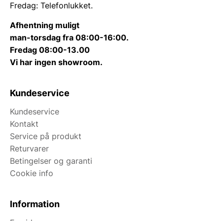
Fredag: Telefonlukket.
Afhentning muligt
man-torsdag fra 08:00-16:00.
Fredag 08:00-13.00
Vi har ingen showroom.
Kundeservice
Kundeservice
Kontakt
Service på produkt
Returvarer
Betingelser og garanti
Cookie info
Information