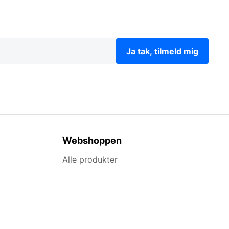
Ja tak, tilmeld mig
Webshoppen
Alle produkter