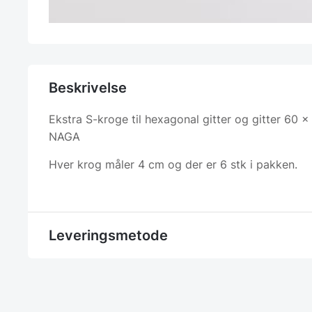
Beskrivelse
Ekstra S-kroge til hexagonal gitter og gitter 60 x
NAGA
Hver krog måler 4 cm og der er 6 stk i pakken.
Leveringsmetode