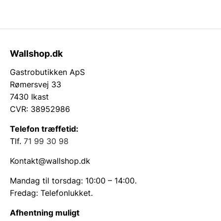
Wallshop.dk
Gastrobutikken ApS
Rømersvej 33
7430 Ikast
CVR: 38952986
Telefon træffetid:
Tlf.
71 99 30 98
Kontakt@wallshop.dk
Mandag til torsdag: 10:00 – 14:00.
Fredag: Telefonlukket.
Afhentning muligt