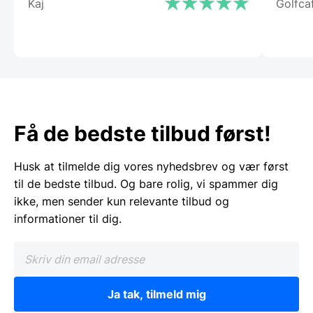
Kaj
Golfca
Få de bedste tilbud først!
Husk at tilmelde dig vores nyhedsbrev og vær først
til de bedste tilbud. Og bare rolig, vi spammer dig
ikke, men sender kun relevante tilbud og
informationer til dig.
Ja tak, tilmeld mig