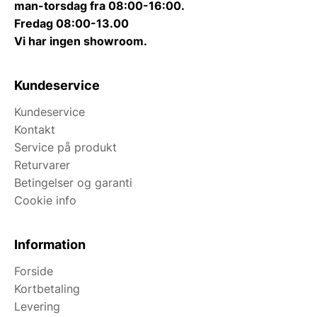
man-torsdag fra 08:00-16:00.
Fredag 08:00-13.00
Vi har ingen showroom.
Kundeservice
Kundeservice
Kontakt
Service på produkt
Returvarer
Betingelser og garanti
Cookie info
Information
Forside
Kortbetaling
Levering