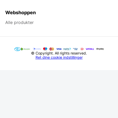
Webshoppen
Alle produkter
© Copyright. All rights reserved.
Ret dine cookie indstillinger