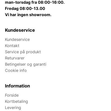
man-torsdag fra 08:00-16:00.
Fredag 08:00-13.00
Vi har ingen showroom.
Kundeservice
Kundeservice
Kontakt
Service på produkt
Returvarer
Betingelser og garanti
Cookie info
Information
Forside
Kortbetaling
Levering