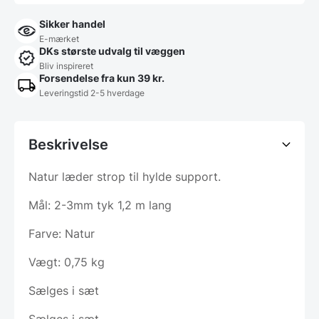
Sikker handel
E-mærket
DKs største udvalg til væggen
Bliv inspireret
Forsendelse fra kun 39 kr.
Leveringstid 2-5 hverdage
Beskrivelse
Natur læder strop til hylde support.
Mål: 2-3mm tyk 1,2 m lang
Farve: Natur
Vægt: 0,75 kg
Sælges i sæt