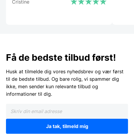
Cristine
Få de bedste tilbud først!
Husk at tilmelde dig vores nyhedsbrev og vær først
til de bedste tilbud. Og bare rolig, vi spammer dig
ikke, men sender kun relevante tilbud og
informationer til dig.
Ja tak, tilmeld mig