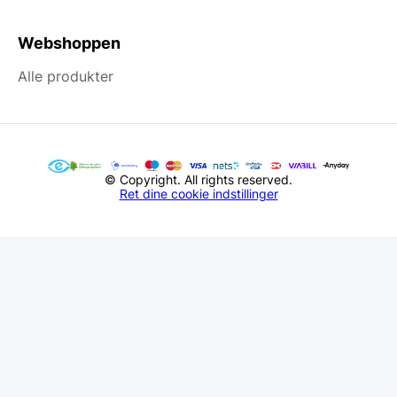
Webshoppen
Alle produkter
© Copyright. All rights reserved.
Ret dine cookie indstillinger