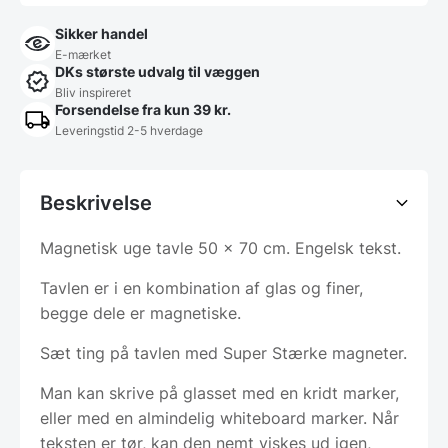
Sikker handel
E-mærket
DKs største udvalg til væggen
Bliv inspireret
Forsendelse fra kun 39 kr.
Leveringstid 2-5 hverdage
Beskrivelse
Magnetisk uge tavle 50 x 70 cm. Engelsk tekst.
Tavlen er i en kombination af glas og finer,
begge dele er magnetiske.
Sæt ting på tavlen med Super Stærke magneter.
Man kan skrive på glasset med en kridt marker,
eller med en almindelig whiteboard marker. Når
teksten er tør, kan den nemt viskes ud igen,