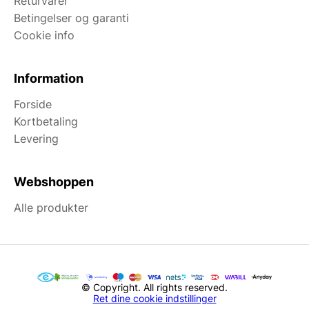
Returvarer
Betingelser og garanti
Cookie info
Information
Forside
Kortbetaling
Levering
Webshoppen
Alle produkter
© Copyright. All rights reserved.
Ret dine cookie indstillinger