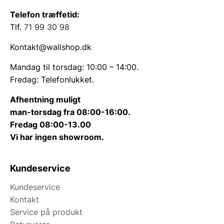
Telefon træffetid:
Tlf.
71 99 30 98
Kontakt@wallshop.dk
Mandag til torsdag: 10:00 – 14:00.
Fredag: Telefonlukket.
Afhentning muligt
man-torsdag fra 08:00-16:00.
Fredag 08:00-13.00
Vi har ingen showroom.
Kundeservice
Kundeservice
Kontakt
Service på produkt