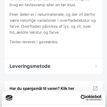
brug en tavlesvamp eller en tør klud.
Finer delen er i naturmateriale, og der vil derfor
være naturlige variationer i overfladetekstur og
farve. Overfladen påvirkes af lys, og vil, over
tid, ændre tekstur og farve.
Tavlen leveres i gaveæske.
Leveringsmetode
Har du spørgsmål til varen? Klik her
Vi prismatcher - Klik her