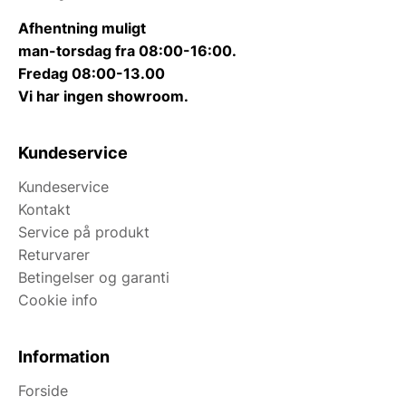
Afhentning muligt
man-torsdag fra 08:00-16:00.
Fredag 08:00-13.00
Vi har ingen showroom.
Kundeservice
Kundeservice
Kontakt
Service på produkt
Returvarer
Betingelser og garanti
Cookie info
Information
Forside