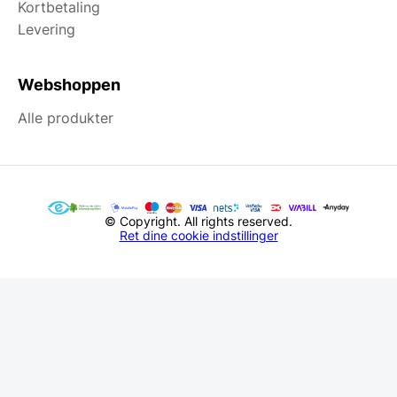
Kortbetaling
Levering
Webshoppen
Alle produkter
© Copyright. All rights reserved.
Ret dine cookie indstillinger