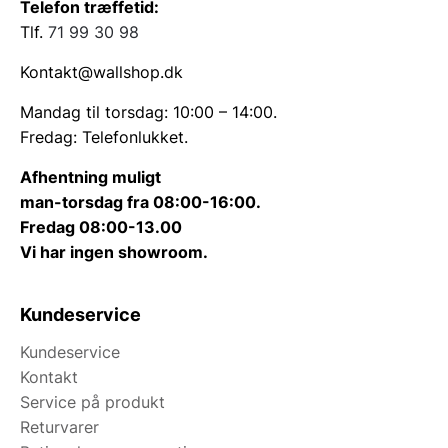
Telefon træffetid:
Tlf.
71 99 30 98
Kontakt@wallshop.dk
Mandag til torsdag: 10:00 – 14:00.
Fredag: Telefonlukket.
Afhentning muligt
man-torsdag fra 08:00-16:00.
Fredag 08:00-13.00
Vi har ingen showroom.
Kundeservice
Kundeservice
Kontakt
Service på produkt
Returvarer