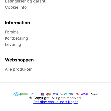
Betingelser og garanti
Cookie info
Information
Forside
Kortbetaling
Levering
Webshoppen
Alle produkter
© Copyright. All rights reserved.
Ret dine cookie indstillinger