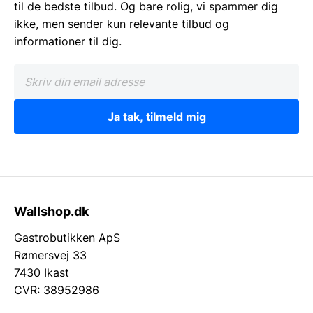
til de bedste tilbud. Og bare rolig, vi spammer dig
ikke, men sender kun relevante tilbud og
informationer til dig.
Ja tak, tilmeld mig
Wallshop.dk
Gastrobutikken ApS
Rømersvej 33
7430 Ikast
CVR: 38952986