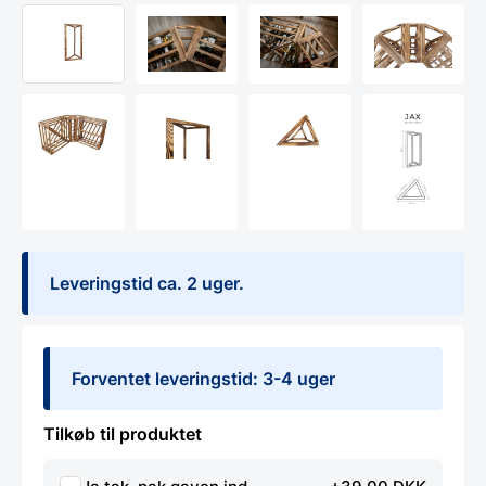
Leveringstid ca. 2 uger.
Forventet leveringstid: 3-4 uger
Tilkøb til produktet