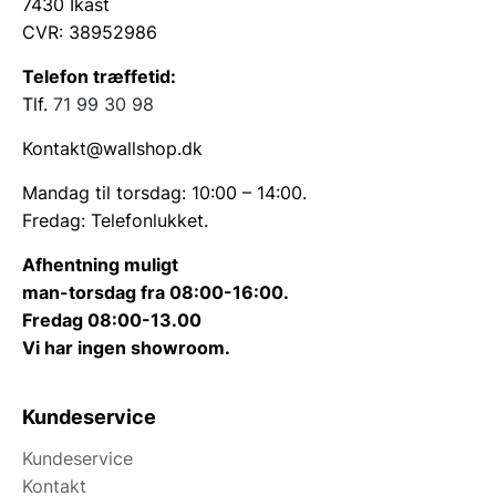
7430 Ikast
CVR: 38952986
Telefon træffetid:
Tlf.
71 99 30 98
Kontakt@wallshop.dk
Mandag til torsdag: 10:00 – 14:00.
Fredag: Telefonlukket.
Afhentning muligt
man-torsdag fra 08:00-16:00.
Fredag 08:00-13.00
Vi har ingen showroom.
Kundeservice
Kundeservice
Kontakt