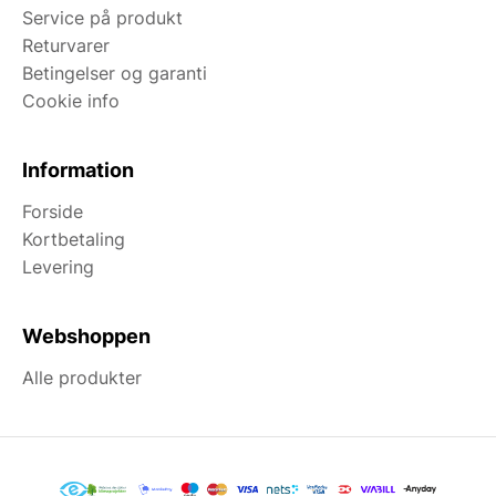
Service på produkt
Returvarer
Betingelser og garanti
Cookie info
Information
Forside
Kortbetaling
Levering
Webshoppen
Alle produkter