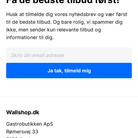
Husk at tilmelde dig vores nyhedsbrev og vær først
til de bedste tilbud. Og bare rolig, vi spammer dig
ikke, men sender kun relevante tilbud og
informationer til dig.
Ja tak, tilmeld mig
Wallshop.dk
Gastrobutikken ApS
Rømersvej 33