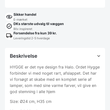
Sikker handel
E-mærket
DKs største udvalg til væggen
Bliv inspireret
Forsendelse fra kun 39 kr.
Leveringstid 2-5 hverdage
Beskrivelse
HYGGE er det nye design fra Halo. Ordet Hygge
forbinder vi med noget rart, afslappet. Det har
vi forsøgt at skabe med en komplet serie af
lamper, som med sine varme farver, vil give en
god stemning i alle hjem
Size: Ø24 cm, H35 cm