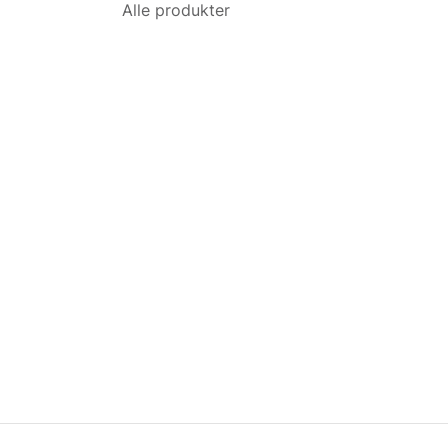
Alle produkter