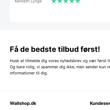
Kenneth Lynge
Få de bedste tilbud først!
Husk at tilmelde dig vores nyhedsbrev og vær først ti
Og bare rolig, vi spammer dig ikke, men sender kun r
informationer til dig.
Wallshop.dk
Kundeser