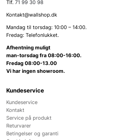
Tlf.
71 99 30 98
Kontakt@wallshop.dk
Mandag til torsdag: 10:00 – 14:00.
Fredag: Telefonlukket.
Afhentning muligt
man-torsdag fra 08:00-16:00.
Fredag 08:00-13.00
Vi har ingen showroom.
Kundeservice
Kundeservice
Kontakt
Service på produkt
Returvarer
Betingelser og garanti