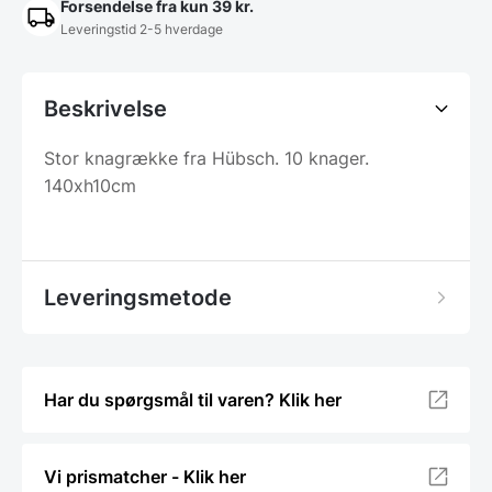
Forsendelse fra kun 39 kr.
Leveringstid 2-5 hverdage
Beskrivelse
Stor knagrække fra Hübsch. 10 knager.
140xh10cm
Leveringsmetode
Har du spørgsmål til varen? Klik her
Vi prismatcher - Klik her