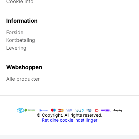
Cookie info
Information
Forside
Kortbetaling
Levering
Webshoppen
Alle produkter
© Copyright. All rights reserved.
Ret dine cookie indstillinger