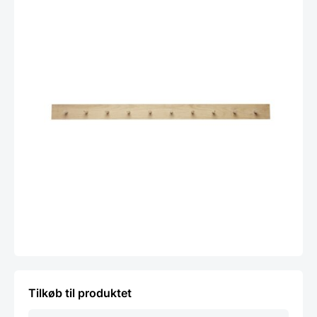
Tilkøb til produktet