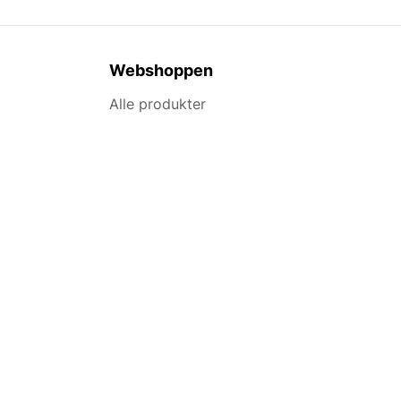
Webshoppen
Alle produkter