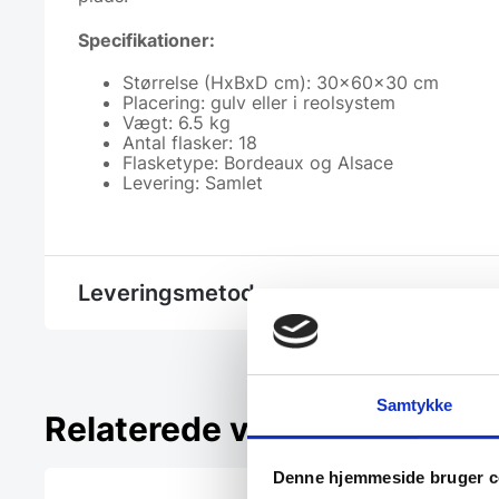
Specifikationer:
Størrelse (HxBxD cm): 30x60x30 cm
Placering: gulv eller i reolsystem
Vægt: 6.5 kg
Antal flasker: 18
Flasketype: Bordeaux og Alsace
Levering: Samlet
Leveringsmetode
Samtykke
Relaterede varer
Denne hjemmeside bruger c