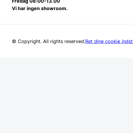
Fredag 08:00-13.00
Vi har ingen showroom.
© Copyright. All rights reserved.
Ret dine cookie indsti