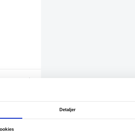
Detaljer
ookies