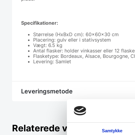
Specifikationer:
Størrelse (HxBxD cm): 60x60x30 cm
Placering: gulv eller i stativsystem
Vægt: 6.5 kg
Antal flasker: holder vinkasser eller 12 flaske
Flasketype: Bordeaux, Alsace, Bourgogne,
Levering: Samlet
Leveringsmetode
Relaterede varer
Samtykke