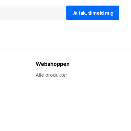
Ja tak, tilmeld mig
Webshoppen
Alle produkter