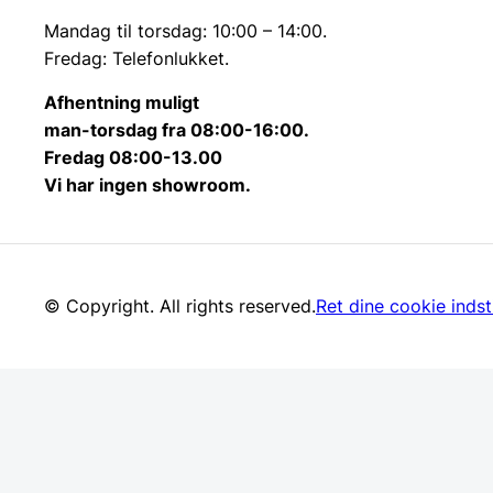
Mandag til torsdag: 10:00 – 14:00.
Fredag: Telefonlukket.
Afhentning muligt
man-torsdag fra 08:00-16:00.
Fredag 08:00-13.00
Vi har ingen showroom.
© Copyright. All rights reserved.
Ret dine cookie indsti