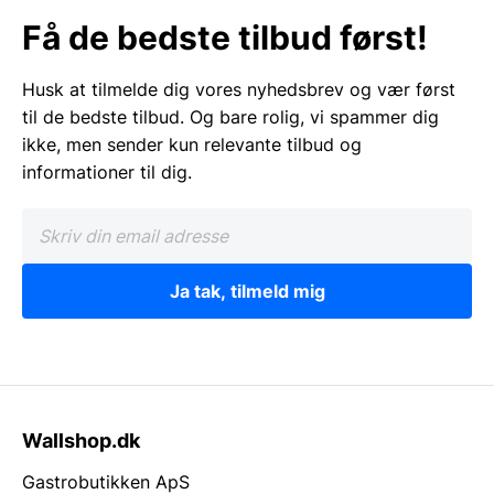
Få de bedste tilbud først!
Husk at tilmelde dig vores nyhedsbrev og vær først
til de bedste tilbud. Og bare rolig, vi spammer dig
ikke, men sender kun relevante tilbud og
informationer til dig.
Ja tak, tilmeld mig
Wallshop.dk
Gastrobutikken ApS