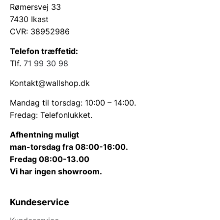
Rømersvej 33
7430 Ikast
CVR: 38952986
Telefon træffetid:
Tlf.
71 99 30 98
Kontakt@wallshop.dk
Mandag til torsdag: 10:00 – 14:00.
Fredag: Telefonlukket.
Afhentning muligt
man-torsdag fra 08:00-16:00.
Fredag 08:00-13.00
Vi har ingen showroom.
Kundeservice