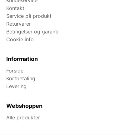
Kundeservice
Kontakt
Service på produkt
Returvarer
Betingelser og garanti
Cookie info
Information
Forside
Kortbetaling
Levering
Webshoppen
Alle produkter