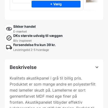
+ Vælg
Sikker handel
E-mærket
DKs største udvalg til væggen
Bliv inspireret
Forsendelse fra kun 39 kr.
Leveringstid 2-5 hverdage
Beskrivelse
Kvalitets akustikpanel i grå til billig pris.
Produktet er som mange andre en polyesterfilt
med lameller skudt på. Lamellerne er sort
gennemfarvet MDF med ege finer på
fronten. Akustikpanelet tilbyder effektiv