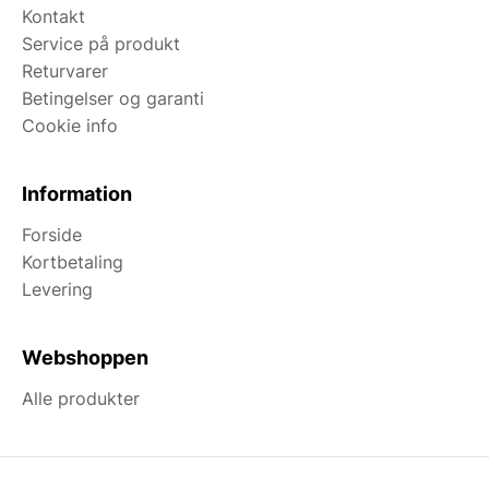
Kontakt
Service på produkt
Returvarer
Betingelser og garanti
Cookie info
Information
Forside
Kortbetaling
Levering
Webshoppen
Alle produkter