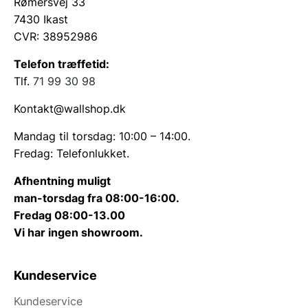
Rømersvej 33
7430 Ikast
CVR: 38952986
Telefon træffetid:
Tlf.
71 99 30 98
Kontakt@wallshop.dk
Mandag til torsdag: 10:00 – 14:00.
Fredag: Telefonlukket.
Afhentning muligt
man-torsdag fra 08:00-16:00.
Fredag 08:00-13.00
Vi har ingen showroom.
Kundeservice
Kundeservice