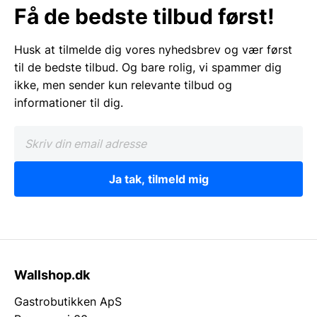
Få de bedste tilbud først!
Husk at tilmelde dig vores nyhedsbrev og vær først
til de bedste tilbud. Og bare rolig, vi spammer dig
ikke, men sender kun relevante tilbud og
informationer til dig.
Ja tak, tilmeld mig
Wallshop.dk
Gastrobutikken ApS