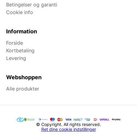
Betingelser og garanti
Cookie info
Information
Forside
Kortbetaling
Levering
Webshoppen
Alle produkter
© Copyright. All rights reserved.
Ret dine cookie indstillinger