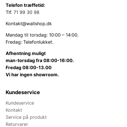
Telefon træffetid:
Tlf.
71 99 30 98
Kontakt@wallshop.dk
Mandag til torsdag: 10:00 – 14:00.
Fredag: Telefonlukket.
Afhentning muligt
man-torsdag fra 08:00-16:00.
Fredag 08:00-13.00
Vi har ingen showroom.
Kundeservice
Kundeservice
Kontakt
Service på produkt
Returvarer