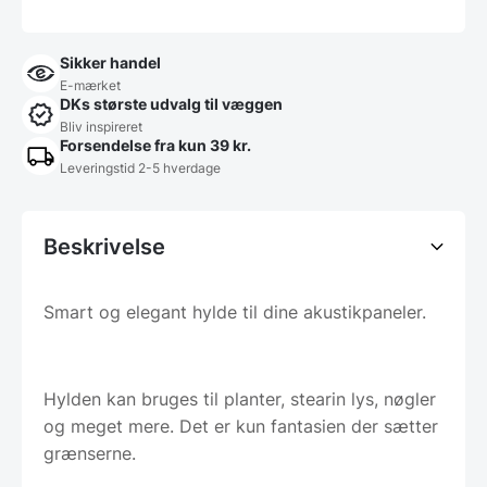
Sikker handel
E-mærket
DKs største udvalg til væggen
Bliv inspireret
Forsendelse fra kun 39 kr.
Leveringstid 2-5 hverdage
Beskrivelse
Smart og elegant hylde til dine akustikpaneler.
Hylden kan bruges til planter, stearin lys, nøgler
og meget mere. Det er kun fantasien der sætter
grænserne.