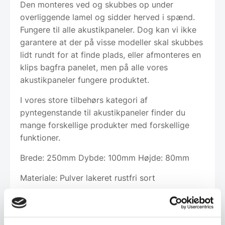
Den monteres ved og skubbes op under
overliggende lamel og sidder herved i spænd.
Fungere til alle akustikpaneler. Dog kan vi ikke
garantere at der på visse modeller skal skubbes
lidt rundt for at finde plads, eller afmonteres en
klips bagfra panelet, men på alle vores
akustikpaneler fungere produktet.
I vores store tilbehørs kategori af
pyntegenstande til akustikpaneler finder du
mange forskellige produkter med forskellige
funktioner.
Brede: 250mm Dybde: 100mm Højde: 80mm
Materiale: Pulver lakeret rustfri sort
Leveringsmetode