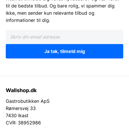
til de bedste tilbud. Og bare rolig, vi spammer dig
ikke, men sender kun relevante tilbud og
informationer til dig.
Ja tak, tilmeld mig
Wallshop.dk
Gastrobutikken ApS
Rømersvej 33
7430 Ikast
CVR: 38952986