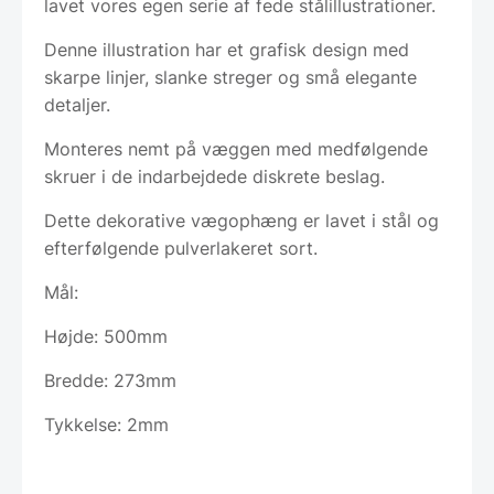
lavet vores egen serie af fede stålillustrationer.
Denne illustration har et grafisk design med
skarpe linjer, slanke streger og små elegante
detaljer.
Monteres nemt på væggen med medfølgende
skruer i de indarbejdede diskrete beslag.
Dette dekorative vægophæng er lavet i stål og
efterfølgende pulverlakeret sort.
Mål:
Højde: 500mm
Bredde: 273mm
Tykkelse: 2mm