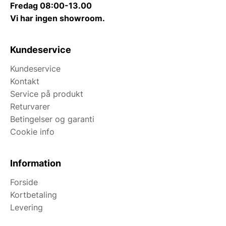
Fredag 08:00-13.00
Vi har ingen showroom.
Kundeservice
Kundeservice
Kontakt
Service på produkt
Returvarer
Betingelser og garanti
Cookie info
Information
Forside
Kortbetaling
Levering