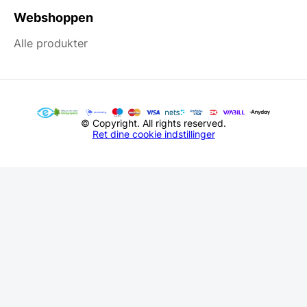
Webshoppen
Alle produkter
© Copyright. All rights reserved.
Ret dine cookie indstillinger