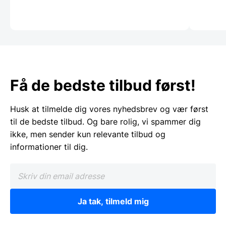
Få de bedste tilbud først!
Husk at tilmelde dig vores nyhedsbrev og vær først
til de bedste tilbud. Og bare rolig, vi spammer dig
ikke, men sender kun relevante tilbud og
informationer til dig.
Ja tak, tilmeld mig