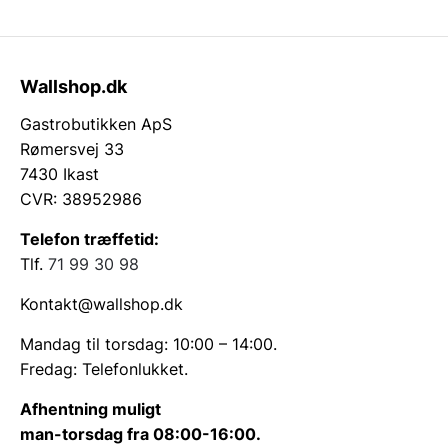
Wallshop.dk
Gastrobutikken ApS
Rømersvej 33
7430 Ikast
CVR: 38952986
Telefon træffetid:
Tlf.
71 99 30 98
Kontakt@wallshop.dk
Mandag til torsdag: 10:00 – 14:00.
Fredag: Telefonlukket.
Afhentning muligt
man-torsdag fra 08:00-16:00.