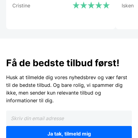
Cristine
Isken
Få de bedste tilbud først!
Husk at tilmelde dig vores nyhedsbrev og vær først
til de bedste tilbud. Og bare rolig, vi spammer dig
ikke, men sender kun relevante tilbud og
informationer til dig.
Ja tak, tilmeld mig