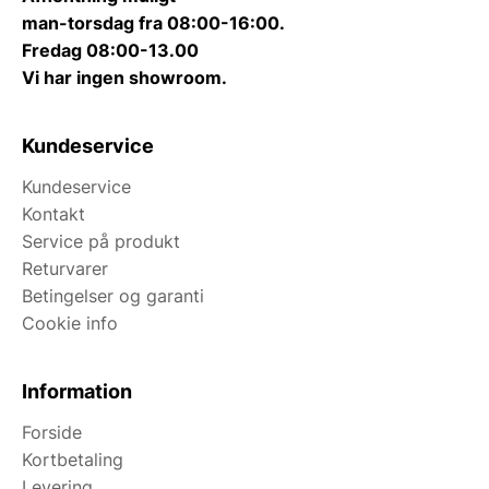
man-torsdag fra 08:00-16:00.
Fredag 08:00-13.00
Vi har ingen showroom.
Kundeservice
Kundeservice
Kontakt
Service på produkt
Returvarer
Betingelser og garanti
Cookie info
Information
Forside
Kortbetaling
Levering