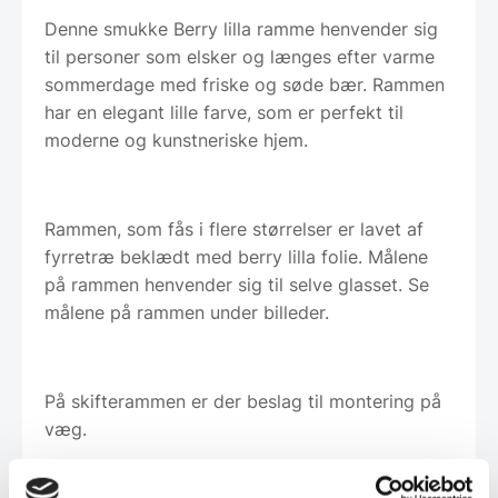
Denne smukke Berry lilla ramme henvender sig
til personer som elsker og længes efter varme
sommerdage med friske og søde bær. Rammen
har en elegant lille farve, som er perfekt til
moderne og kunstneriske hjem.
Rammen, som fås i flere størrelser er lavet af
fyrretræ beklædt med berry lilla folie. Målene
på rammen henvender sig til selve glasset. Se
målene på rammen under billeder.
På skifterammen er der beslag til montering på
væg.