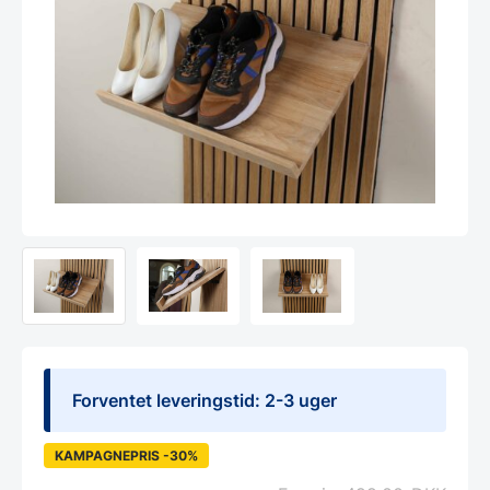
Forventet leveringstid: 2-3 uger
KAMPAGNEPRIS -30%