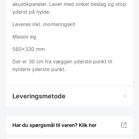
akustikpaneler. Lavet med vinkel beslag og stop
yderst på hylde.
Leveres inkl. monteringskit
Massiv eg
560×330 mm
Der er 30 cm fra væggen yderste punkt til
hyldens yderste punkt.
Leveringsmetode
Har du spørgsmål til varen? Klik her