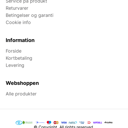
Service på produkt
Returvarer
Betingelser og garanti
Cookie info
Information
Forside
Kortbetaling
Levering
Webshoppen
Alle produkter
© Copyright. All rights reserved.