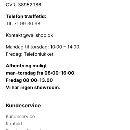
CVR: 38952986
Telefon træffetid:
Tlf.
71 99 30 98
Kontakt@wallshop.dk
Mandag til torsdag: 10:00 – 14:00.
Fredag: Telefonlukket.
Afhentning muligt
man-torsdag fra 08:00-16:00.
Fredag 08:00-13.00
Vi har ingen showroom.
Kundeservice
Kundeservice
Kontakt