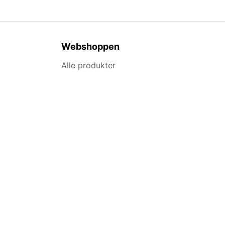
Webshoppen
Alle produkter