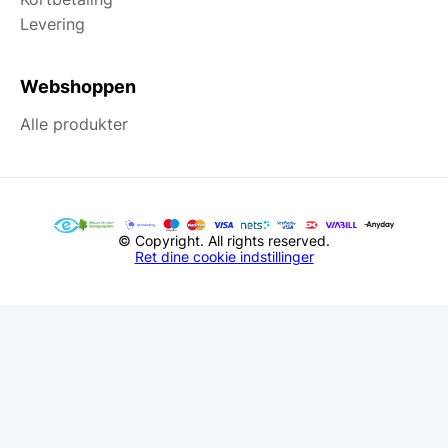
Levering
Webshoppen
Alle produkter
© Copyright. All rights reserved.
Ret dine cookie indstillinger