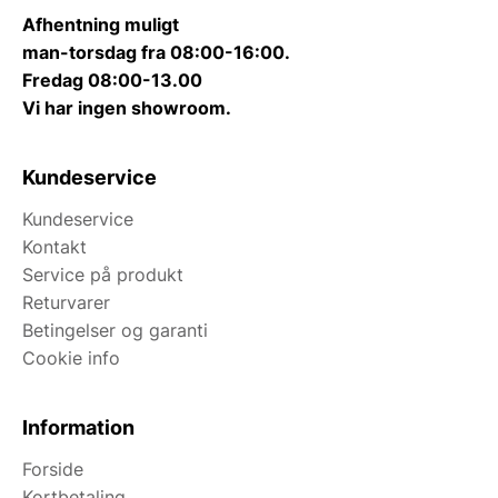
Afhentning muligt
man-torsdag fra 08:00-16:00.
Fredag 08:00-13.00
Vi har ingen showroom.
Kundeservice
Kundeservice
Kontakt
Service på produkt
Returvarer
Betingelser og garanti
Cookie info
Information
Forside
Kortbetaling