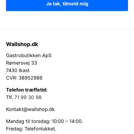
Ja tak, tilmeld mig
Wallshop.dk
Gastrobutikken ApS
Rømersvej 33
7430 Ikast
CVR: 38952986
Telefon træffetid:
Tlf.
71 99 30 98
Kontakt@wallshop.dk
Mandag til torsdag: 10:00 – 14:00.
Fredag: Telefonlukket.