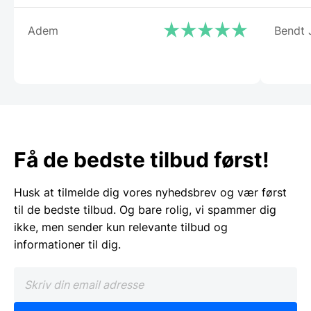
Adem
Bendt 
Få de bedste tilbud først!
Husk at tilmelde dig vores nyhedsbrev og vær først
til de bedste tilbud. Og bare rolig, vi spammer dig
ikke, men sender kun relevante tilbud og
informationer til dig.