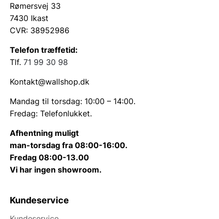
Rømersvej 33
7430 Ikast
CVR: 38952986
Telefon træffetid:
Tlf.
71 99 30 98
Kontakt@wallshop.dk
Mandag til torsdag: 10:00 – 14:00.
Fredag: Telefonlukket.
Afhentning muligt
man-torsdag fra 08:00-16:00.
Fredag 08:00-13.00
Vi har ingen showroom.
Kundeservice
Kundeservice