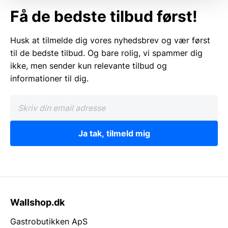
Få de bedste tilbud først!
Husk at tilmelde dig vores nyhedsbrev og vær først
til de bedste tilbud. Og bare rolig, vi spammer dig
ikke, men sender kun relevante tilbud og
informationer til dig.
Ja tak, tilmeld mig
Wallshop.dk
Gastrobutikken ApS