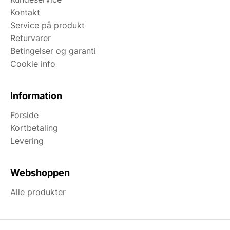
Kontakt
Service på produkt
Returvarer
Betingelser og garanti
Cookie info
Information
Forside
Kortbetaling
Levering
Webshoppen
Alle produkter