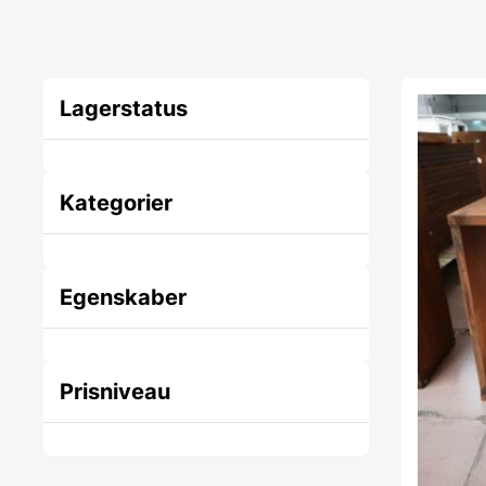
Lagerstatus
Kategorier
Egenskaber
Prisniveau