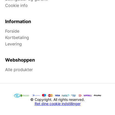
Cookie info
Information
Forside
Kortbetaling
Levering
Webshoppen
Alle produkter
© Copyright. All rights reserved.
Ret dine cookie indstillinger