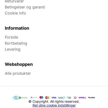
Returvarer
Betingelser og garanti
Cookie info
Information
Forside
Kortbetaling
Levering
Webshoppen
Alle produkter
© Copyright. All rights reserved.
Ret dine cookie indstillinger