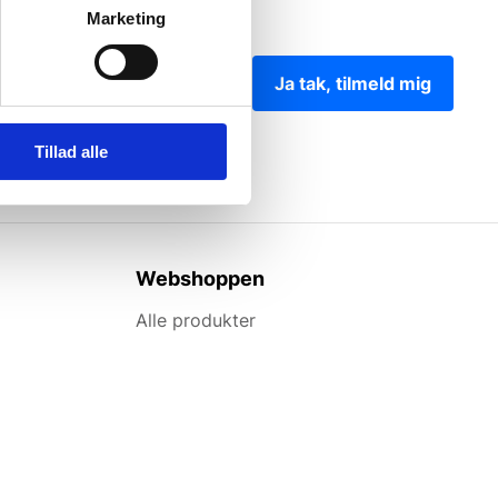
Marketing
Ja tak, tilmeld mig
Tillad alle
Webshoppen
Alle produkter