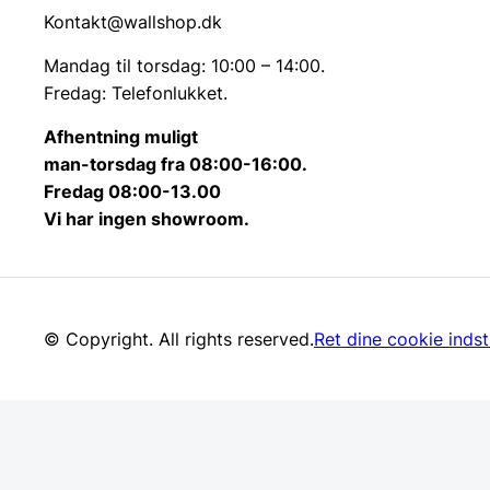
Kontakt@wallshop.dk
Mandag til torsdag: 10:00 – 14:00.
Fredag: Telefonlukket.
Afhentning muligt
man-torsdag fra 08:00-16:00.
Fredag 08:00-13.00
Vi har ingen showroom.
© Copyright. All rights reserved.
Ret dine cookie indsti