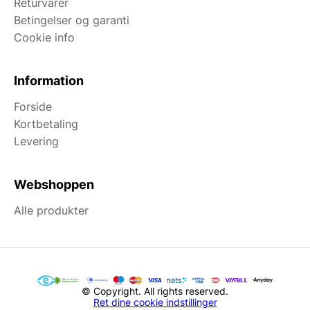
Returvarer
Betingelser og garanti
Cookie info
Information
Forside
Kortbetaling
Levering
Webshoppen
Alle produkter
© Copyright. All rights reserved.
Ret dine cookie indstillinger