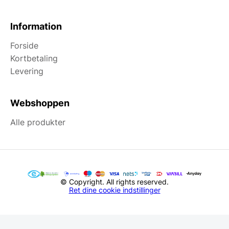
Information
Forside
Kortbetaling
Levering
Webshoppen
Alle produkter
© Copyright. All rights reserved.
Ret dine cookie indstillinger