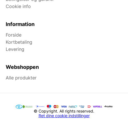
Cookie info
Information
Forside
Kortbetaling
Levering
Webshoppen
Alle produkter
© Copyright. All rights reserved.
Ret dine cookie indstillinger