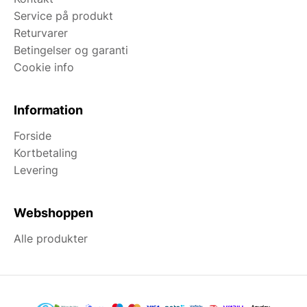
Service på produkt
Returvarer
Betingelser og garanti
Cookie info
Information
Forside
Kortbetaling
Levering
Webshoppen
Alle produkter