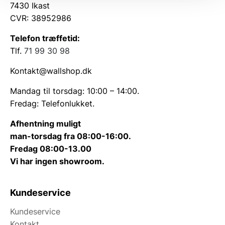
7430 Ikast
CVR: 38952986
Telefon træffetid:
Tlf.
71 99 30 98
Kontakt@wallshop.dk
Mandag til torsdag: 10:00 – 14:00.
Fredag: Telefonlukket.
Afhentning muligt
man-torsdag fra 08:00-16:00.
Fredag 08:00-13.00
Vi har ingen showroom.
Kundeservice
Kundeservice
Kontakt