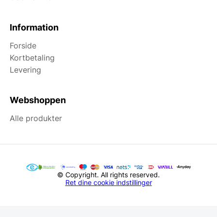
Information
Forside
Kortbetaling
Levering
Webshoppen
Alle produkter
© Copyright. All rights reserved.
Ret dine cookie indstillinger