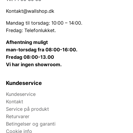
Kontakt@wallshop.dk
Mandag til torsdag: 10:00 – 14:00.
Fredag: Telefonlukket.
Afhentning muligt
man-torsdag fra 08:00-16:00.
Fredag 08:00-13.00
Vi har ingen showroom.
Kundeservice
Kundeservice
Kontakt
Service på produkt
Returvarer
Betingelser og garanti
Cookie info