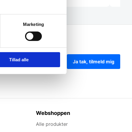
Marketing
Tillad alle
Ja tak, tilmeld mig
Webshoppen
Alle produkter