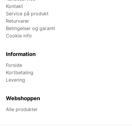
Kontakt
Service på produkt
Returvarer
Betingelser og garanti
Cookie info
Information
Forside
Kortbetaling
Levering
Webshoppen
Alle produkter