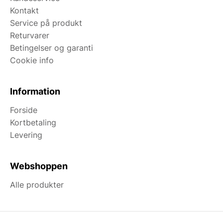
Kontakt
Service på produkt
Returvarer
Betingelser og garanti
Cookie info
Information
Forside
Kortbetaling
Levering
Webshoppen
Alle produkter