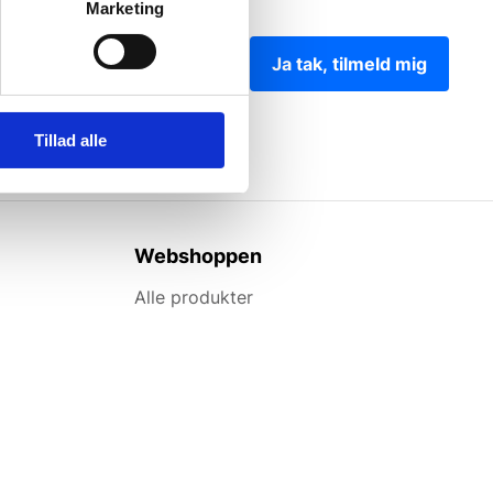
Marketing
Ja tak, tilmeld mig
Tillad alle
Webshoppen
Alle produkter