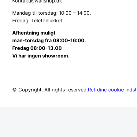
Kontakt@wallshop.dk
Mandag til torsdag: 10:00 – 14:00.
Fredag: Telefonlukket.
Afhentning muligt
man-torsdag fra 08:00-16:00.
Fredag 08:00-13.00
Vi har ingen showroom.
© Copyright. All rights reserved.
Ret dine cookie indsti