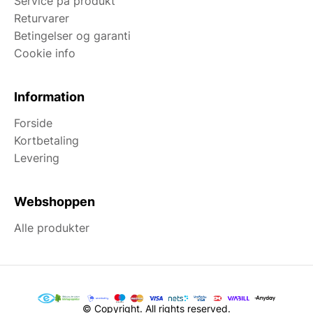
Service på produkt
Returvarer
Betingelser og garanti
Cookie info
Information
Forside
Kortbetaling
Levering
Webshoppen
Alle produkter
© Copyright. All rights reserved.