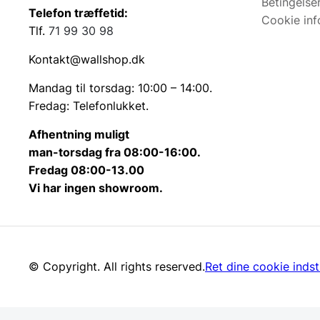
Betingelse
Telefon træffetid:
Cookie inf
Tlf.
71 99 30 98
Kontakt@wallshop.dk
Mandag til torsdag: 10:00 – 14:00.
Fredag: Telefonlukket.
Afhentning muligt
man-torsdag fra 08:00-16:00.
Fredag 08:00-13.00
Vi har ingen showroom.
© Copyright. All rights reserved.
Ret dine cookie indsti