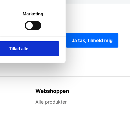
Marketing
Ja tak, tilmeld mig
Tillad alle
Webshoppen
Alle produkter