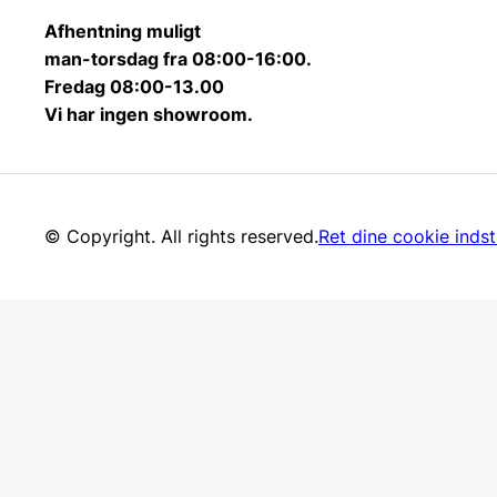
Afhentning muligt
man-torsdag fra 08:00-16:00.
Fredag 08:00-13.00
Vi har ingen showroom.
© Copyright. All rights reserved.
Ret dine cookie indsti