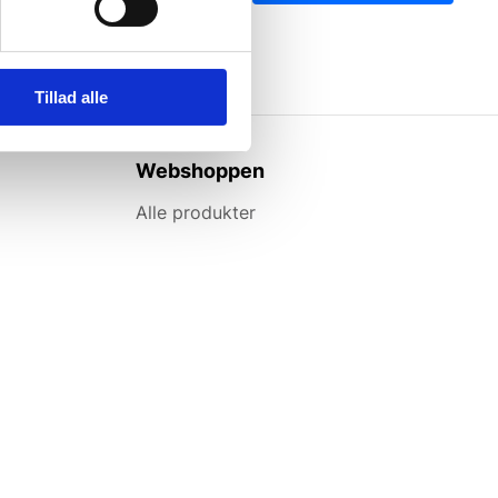
Tillad alle
Webshoppen
Alle produkter