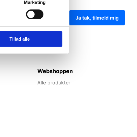
Marketing
Ja tak, tilmeld mig
Tillad alle
Webshoppen
Alle produkter