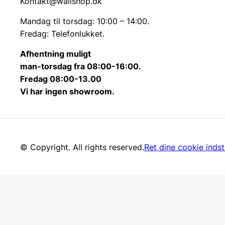
Kontakt@wallshop.dk
Mandag til torsdag: 10:00 – 14:00.
Fredag: Telefonlukket.
Afhentning muligt
man-torsdag fra 08:00-16:00.
Fredag 08:00-13.00
Vi har ingen showroom.
© Copyright. All rights reserved.
Ret dine cookie indsti