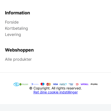
Information
Forside
Kortbetaling
Levering
Webshoppen
Alle produkter
© Copyright. All rights reserved.
Ret dine cookie indstillinger